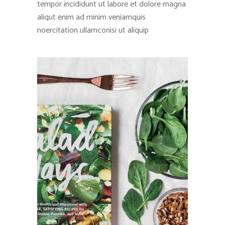
tempor incididunt ut labore et dolore magna
aliqut enim ad minim veniamquis
noercitation ullamconisi ut aliquip