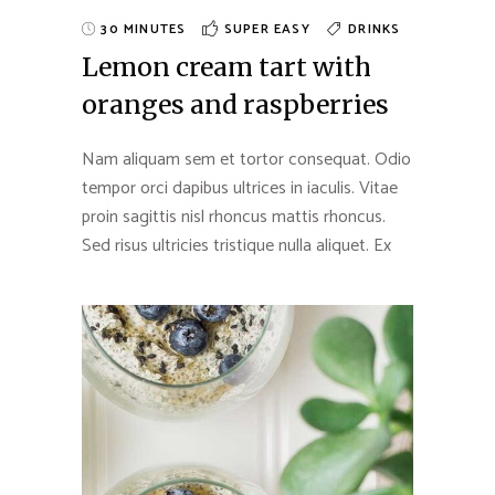
30 MINUTES
SUPER EASY
DRINKS
Lemon cream tart with
oranges and raspberries
Nam aliquam sem et tortor consequat. Odio
tempor orci dapibus ultrices in iaculis. Vitae
proin sagittis nisl rhoncus mattis rhoncus.
Sed risus ultricies tristique nulla aliquet. Ex