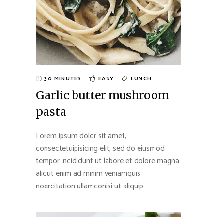
30 MINUTES
EASY
LUNCH
Garlic butter mushroom
pasta
Lorem ipsum dolor sit amet,
consectetuipisicing elit, sed do eiusmod
tempor incididunt ut labore et dolore magna
aliqut enim ad minim veniamquis
noercitation ullamconisi ut aliquip