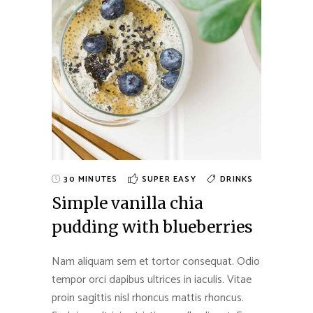
30 MINUTES
SUPER EASY
DRINKS
Simple vanilla chia
pudding with blueberries
Nam aliquam sem et tortor consequat. Odio
tempor orci dapibus ultrices in iaculis. Vitae
proin sagittis nisl rhoncus mattis rhoncus.