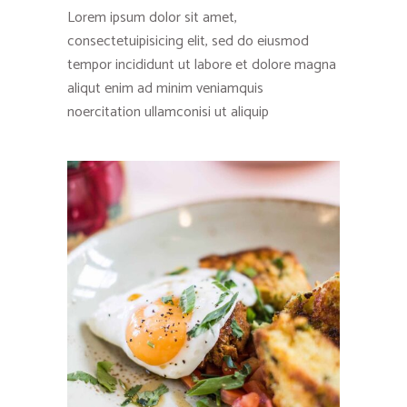
Lorem ipsum dolor sit amet,
consectetuipisicing elit, sed do eiusmod
tempor incididunt ut labore et dolore magna
aliqut enim ad minim veniamquis
noercitation ullamconisi ut aliquip