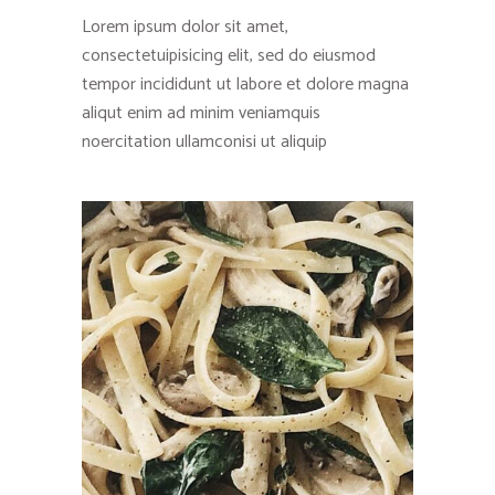
Lorem ipsum dolor sit amet,
consectetuipisicing elit, sed do eiusmod
tempor incididunt ut labore et dolore magna
aliqut enim ad minim veniamquis
noercitation ullamconisi ut aliquip