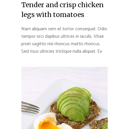
Tender and crisp chicken
legs with tomatoes
Nam aliquam sem et tortor consequat. Odio
tempor orci dapibus ultrices in iaculis. Vitae
proin sagittis nisl rhoncus mattis rhoncus.
Sed risus ultricies tristique nulla aliquet. Ex